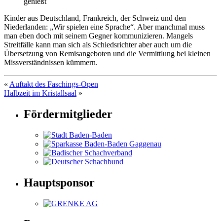
genießt
Kinder aus Deutschland, Frankreich, der Schweiz und den
Niederlanden: „Wir spielen eine Sprache“. Aber manchmal muss
man eben doch mit seinem Gegner kommunizieren. Mangels
Streitfälle kann man sich als Schiedsrichter aber auch um die
Übersetzung von Remisangeboten und die Vermittlung bei kleinen
Missverständnissen kümmern.
«
Auftakt des Faschings-Open
Halbzeit im Kristallsaal
»
Fördermitglieder
Hauptsponsor