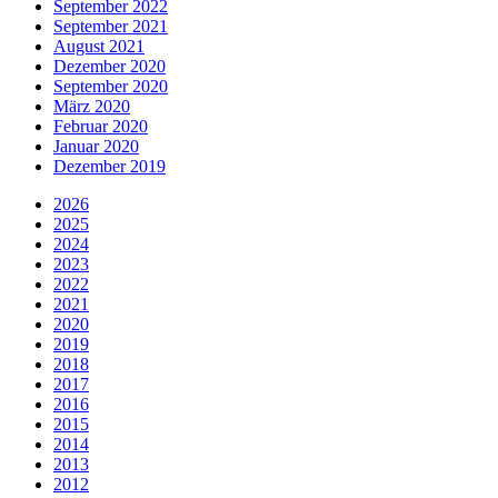
September 2022
September 2021
August 2021
Dezember 2020
September 2020
März 2020
Februar 2020
Januar 2020
Dezember 2019
2026
2025
2024
2023
2022
2021
2020
2019
2018
2017
2016
2015
2014
2013
2012