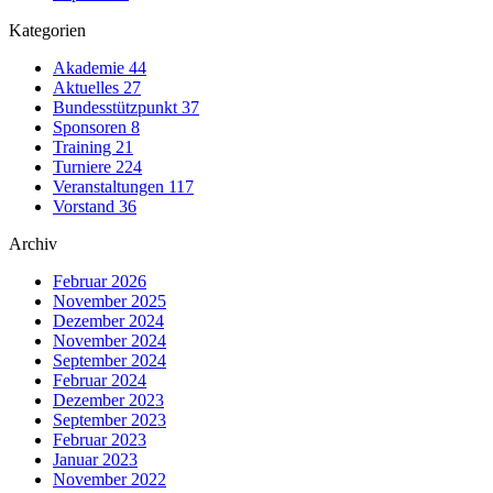
Kategorien
Akademie
44
Aktuelles
27
Bundesstützpunkt
37
Sponsoren
8
Training
21
Turniere
224
Veranstaltungen
117
Vorstand
36
Archiv
Februar 2026
November 2025
Dezember 2024
November 2024
September 2024
Februar 2024
Dezember 2023
September 2023
Februar 2023
Januar 2023
November 2022