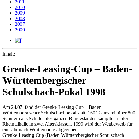
2011
2010
2009
2008
2007
2006
Inhalt:
Grenke-Leasing-Cup – Baden-
Württembergischer
Schulschach-Pokal 1998
Am 24.07. fand der Grenke-Leasing-Cup – Baden-
Württembergischer Schulschachpokal statt. 160 Teams mit über 800
Schülern aus Schulen des ganzen Bundeslandes kämpften in der
Rheintalhalle in zwei Altersklassen. 1999 wird der Wettbewerb für
ein Jahr nach Württemberg abgegeben.
Grenke-Leasing-Cup (Baden-Württembergischer Schulschach-