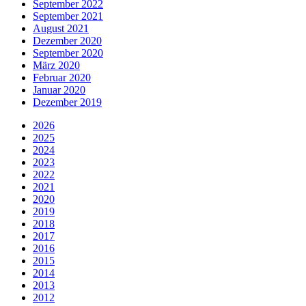
September 2022
September 2021
August 2021
Dezember 2020
September 2020
März 2020
Februar 2020
Januar 2020
Dezember 2019
2026
2025
2024
2023
2022
2021
2020
2019
2018
2017
2016
2015
2014
2013
2012