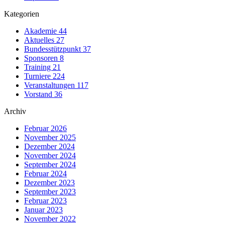
Kategorien
Akademie
44
Aktuelles
27
Bundesstützpunkt
37
Sponsoren
8
Training
21
Turniere
224
Veranstaltungen
117
Vorstand
36
Archiv
Februar 2026
November 2025
Dezember 2024
November 2024
September 2024
Februar 2024
Dezember 2023
September 2023
Februar 2023
Januar 2023
November 2022