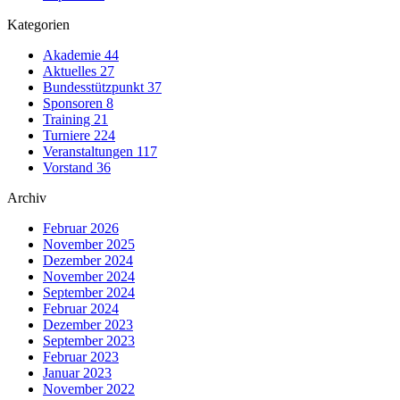
Kategorien
Akademie
44
Aktuelles
27
Bundesstützpunkt
37
Sponsoren
8
Training
21
Turniere
224
Veranstaltungen
117
Vorstand
36
Archiv
Februar 2026
November 2025
Dezember 2024
November 2024
September 2024
Februar 2024
Dezember 2023
September 2023
Februar 2023
Januar 2023
November 2022