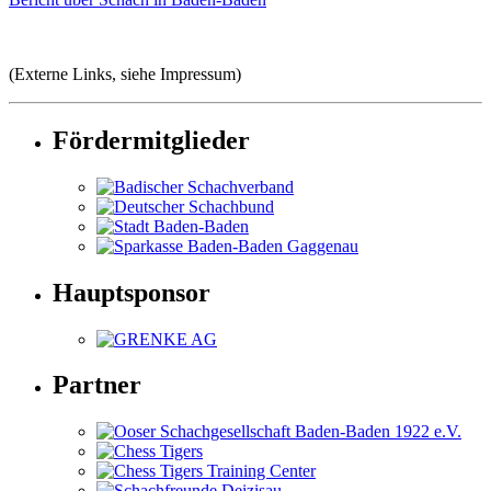
(Externe Links, siehe Impressum)
Fördermitglieder
Hauptsponsor
Partner