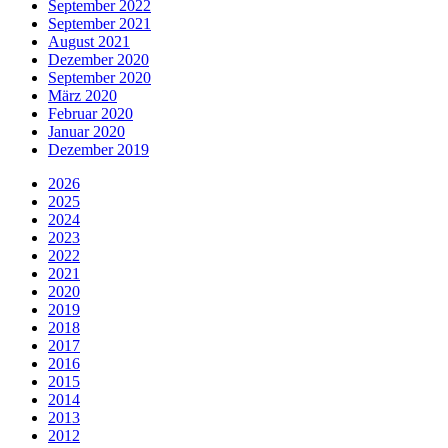
September 2022
September 2021
August 2021
Dezember 2020
September 2020
März 2020
Februar 2020
Januar 2020
Dezember 2019
2026
2025
2024
2023
2022
2021
2020
2019
2018
2017
2016
2015
2014
2013
2012