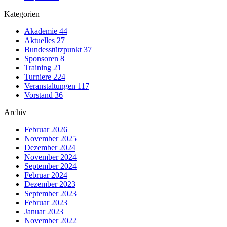
Kategorien
Akademie
44
Aktuelles
27
Bundesstützpunkt
37
Sponsoren
8
Training
21
Turniere
224
Veranstaltungen
117
Vorstand
36
Archiv
Februar 2026
November 2025
Dezember 2024
November 2024
September 2024
Februar 2024
Dezember 2023
September 2023
Februar 2023
Januar 2023
November 2022