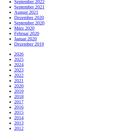
September 2022
September 2021
August 2021
Dezember 2020
September 2020
März 2020
Februar 2020
Januar 2020
Dezember 2019
2026
2025
2024
2023
2022
2021
2020
2019
2018
2017
2016
2015
2014
2013
2012