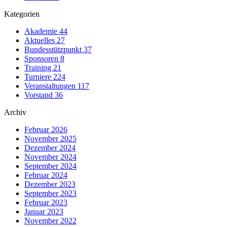
Kategorien
Akademie
44
Aktuelles
27
Bundesstützpunkt
37
Sponsoren
8
Training
21
Turniere
224
Veranstaltungen
117
Vorstand
36
Archiv
Februar 2026
November 2025
Dezember 2024
November 2024
September 2024
Februar 2024
Dezember 2023
September 2023
Februar 2023
Januar 2023
November 2022