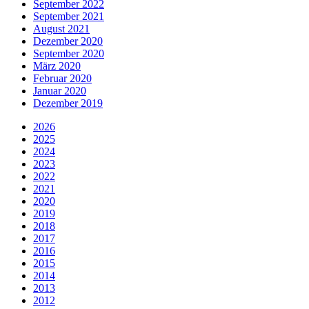
September 2022
September 2021
August 2021
Dezember 2020
September 2020
März 2020
Februar 2020
Januar 2020
Dezember 2019
2026
2025
2024
2023
2022
2021
2020
2019
2018
2017
2016
2015
2014
2013
2012