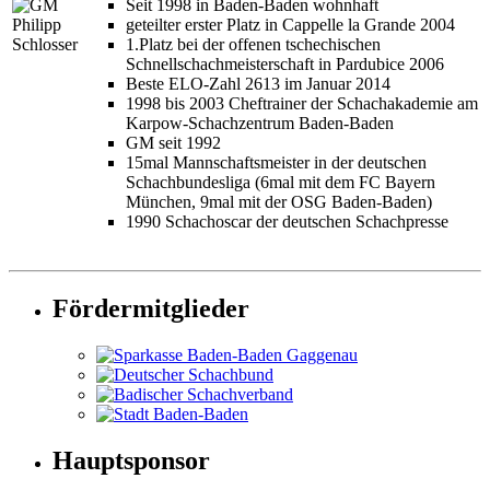
Seit 1998 in Baden-Baden wohnhaft
geteilter erster Platz in Cappelle la Grande 2004
1.Platz bei der offenen tschechischen
Schnellschachmeisterschaft in Pardubice 2006
Beste ELO-Zahl 2613 im Januar 2014
1998 bis 2003 Cheftrainer der Schachakademie am
Karpow-Schachzentrum Baden-Baden
GM seit 1992
15mal Mannschaftsmeister in der deutschen
Schachbundesliga (6mal mit dem FC Bayern
München, 9mal mit der OSG Baden-Baden)
1990 Schachoscar der deutschen Schachpresse
Fördermitglieder
Hauptsponsor