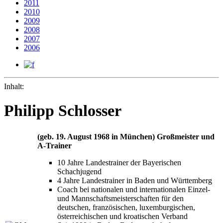
2011
2010
2009
2008
2007
2006
Inhalt:
Philipp Schlosser
(geb. 19. August 1968 in München) Großmeister und
A-Trainer
10 Jahre Landestrainer der Bayerischen
Schachjugend
4 Jahre Landestrainer in Baden und Württemberg
Coach bei nationalen und internationalen Einzel-
und Mannschaftsmeisterschaften für den
deutschen, französischen, luxemburgischen,
österreichischen und kroatischen Verband