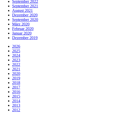
September 2022
September 2021
August 2021
Dezember 2020
September 2020
März 2020
Februar 2020
Januar 2020
Dezember 2019
2026
2025
2024
2023
2022
2021
2020
2019
2018
2017
2016
2015
2014
2013
2012