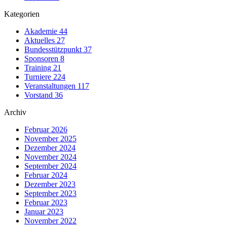
Kategorien
Akademie
44
Aktuelles
27
Bundesstützpunkt
37
Sponsoren
8
Training
21
Turniere
224
Veranstaltungen
117
Vorstand
36
Archiv
Februar 2026
November 2025
Dezember 2024
November 2024
September 2024
Februar 2024
Dezember 2023
September 2023
Februar 2023
Januar 2023
November 2022