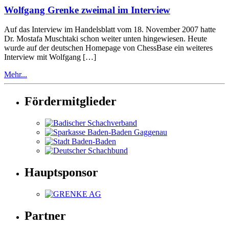
Wolfgang Grenke zweimal im Interview
Auf das Interview im Handelsblatt vom 18. November 2007 hatte
Dr. Mostafa Muschtaki schon weiter unten hingewiesen. Heute
wurde auf der deutschen Homepage von ChessBase ein weiteres
Interview mit Wolfgang […]
Mehr...
Fördermitglieder
Hauptsponsor
Partner