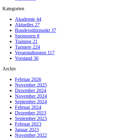
Kategorien
Akademie
44
Aktuelles
27
Bundesstützpunkt
37
Sponsoren
8
Training
21
Turniere
224
Veranstaltungen
117
Vorstand
36
Archiv
Februar 2026
November 2025
Dezember 2024
November 2024
September 2024
Februar 2024
Dezember 2023
September 2023
Februar 2023
Januar 2023
November 2022