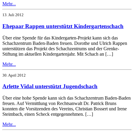
Mehr...
13. Juli 2012
Ehepaar Rappen unterstützt Kindergartenschach
Über eine Spende für das Kindergarten-Projekt kann sich das
Schachzentrum Baden-Baden freuen. Dorothe und Ulrich Rappen
unterstützen das Projekt des Schachzentrums und der Grenke-
Stiftung im aktuellen Kindergartenjahr. Mit Schach an […]
Mehr...
30. April 2012
Arlette Vidal unterstützt Jugendschach
Über eine hohe Spende kann sich das Schachzentrum Baden-Baden
freuen. Auf Vermittlung von Rechtsanwalt Dr. Patrick Bruns
konnten die Vorsitzenden des Vereins, Christian Bossert und Irene
Steimbach, einen Scheck entgegennehmen. […]
Mehr...