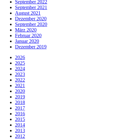
September 2022
September 2021
August 2021
Dezember 2020
September 2020
März 2020
Februar 2020
Januar 2020
Dezember 2019
2026
2025
2024
2023
2022
2021
2020
2019
2018
2017
2016
2015
2014
2013
2012