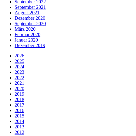
September 2022
September 2021
August 2021
Dezember 2020
September 2020
März 2020
Februar 2020
Januar 2020
Dezember 2019
2026
2025
2024
2023
2022
2021
2020
2019
2018
2017
2016
2015
2014
2013
2012