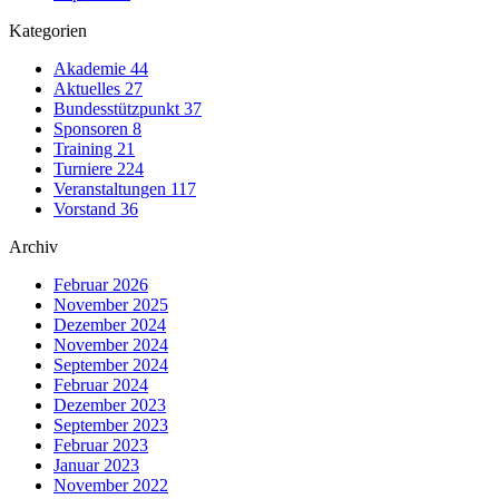
Kategorien
Akademie
44
Aktuelles
27
Bundesstützpunkt
37
Sponsoren
8
Training
21
Turniere
224
Veranstaltungen
117
Vorstand
36
Archiv
Februar 2026
November 2025
Dezember 2024
November 2024
September 2024
Februar 2024
Dezember 2023
September 2023
Februar 2023
Januar 2023
November 2022