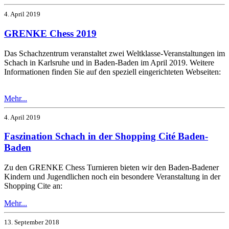
4. April 2019
GRENKE Chess 2019
Das Schachzentrum veranstaltet zwei Weltklasse-Veranstaltungen im
Schach in Karlsruhe und in Baden-Baden im April 2019. Weitere
Informationen finden Sie auf den speziell eingerichteten Webseiten:
Mehr...
4. April 2019
Faszination Schach in der Shopping Cité Baden-
Baden
Zu den GRENKE Chess Turnieren bieten wir den Baden-Badener
Kindern und Jugendlichen noch ein besondere Veranstaltung in der
Shopping Cite an:
Mehr...
13. September 2018