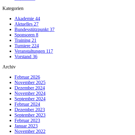
Kategorien
Akademie
44
Aktuelles
27
Bundesstützpunkt
37
Sponsoren
8
Training
21
Turniere
224
Veranstaltungen
117
Vorstand
36
Archiv
Februar 2026
November 2025
Dezember 2024
November 2024
September 2024
Februar 2024
Dezember 2023
September 2023
Februar 2023
Januar 2023
November 2022