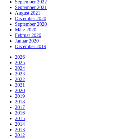
September 2022
September 2021
August 2021
Dezember 2020
September 2020
März 2020
Februar 2020
Januar 2020
Dezember 2019
2026
2025
2024
2023
2022
2021
2020
2019
2018
2017
2016
2015
2014
2013
2012