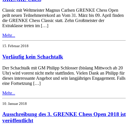
Classic mit Weltmeister Magnus Carlsen GRENKE Chess Open
peilt neuen Teilnehmerrekord an Vom 31. März bis 09. April finden
die GRENKE Chess Classic statt. Zehn Großmeister der
Extraklasse treten im […]
Mehr...
15. Februar 2018
Vorläufig kein Schachtalk
Der Schachtalk mit GM Philipp Schlosser (bislang Mittwoch ab 20
Uhr) wird vorerst nicht mehr stattfinden. Vielen Dank an Philipp für
dieses interessante Angebot und sein langjähriges Engagement. Falls
eine Fortsetzung […]
Mehr...
10. Januar 2018
Ausschreibung des 3. GRENKE Chess Open 2018 ist
veröffentlicht