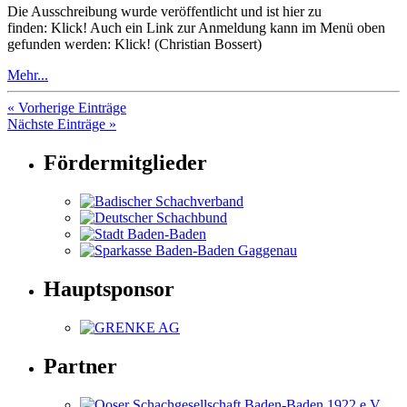
Die Ausschreibung wurde veröffentlicht und ist hier zu
finden: Klick! Auch ein Link zur Anmeldung kann im Menü oben
gefunden werden: Klick! (Christian Bossert)
Mehr...
« Vorherige Einträge
Nächste Einträge »
Fördermitglieder
Hauptsponsor
Partner