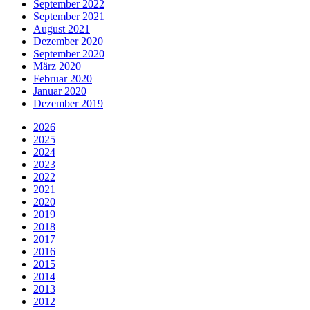
September 2022
September 2021
August 2021
Dezember 2020
September 2020
März 2020
Februar 2020
Januar 2020
Dezember 2019
2026
2025
2024
2023
2022
2021
2020
2019
2018
2017
2016
2015
2014
2013
2012