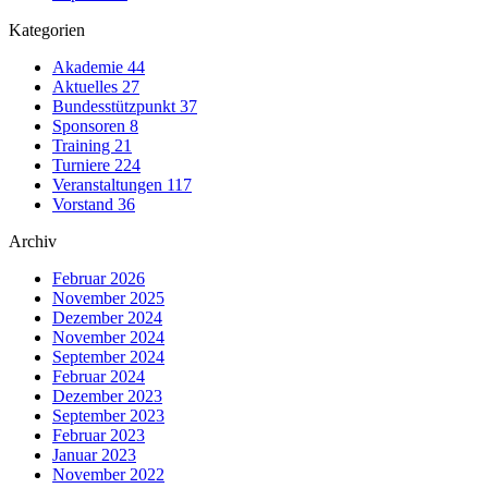
Kategorien
Akademie
44
Aktuelles
27
Bundesstützpunkt
37
Sponsoren
8
Training
21
Turniere
224
Veranstaltungen
117
Vorstand
36
Archiv
Februar 2026
November 2025
Dezember 2024
November 2024
September 2024
Februar 2024
Dezember 2023
September 2023
Februar 2023
Januar 2023
November 2022