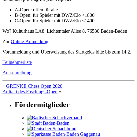
A-Open: offen für alle
B-Open: für Spieler mit DWZ/Elo <1800
C-Open: für Spieler mit DWZ/Elo <1400
Wo? Kulturhaus LA8, Lichtentaler Allee 8, 76530 Baden-Baden
Zur
Online-Anmeldung
Voranmeldung und Überweisung des Startgelds bitte bis zum 14.2.
Teilnehmerliste
Ausschreibung
«
GRENKE Chess Open 2020
Auftakt des Faschings-Open
»
Fördermitglieder