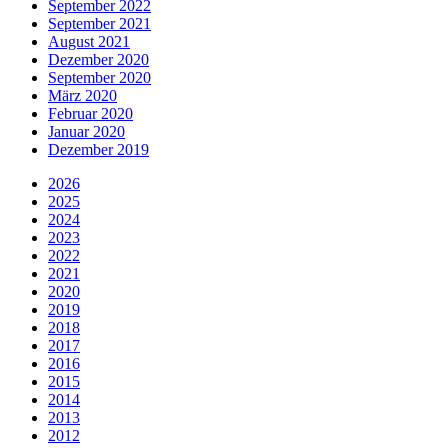
September 2022
September 2021
August 2021
Dezember 2020
September 2020
März 2020
Februar 2020
Januar 2020
Dezember 2019
2026
2025
2024
2023
2022
2021
2020
2019
2018
2017
2016
2015
2014
2013
2012