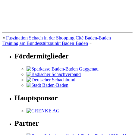
«
Faszination Schach in der Shopping Cité Baden-Baden
Training am Bundesstützpunkt Baden-Baden
»
Fördermitglieder
Hauptsponsor
Partner