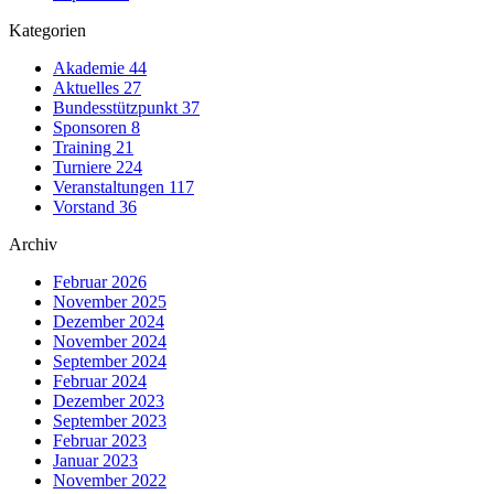
Kategorien
Akademie
44
Aktuelles
27
Bundesstützpunkt
37
Sponsoren
8
Training
21
Turniere
224
Veranstaltungen
117
Vorstand
36
Archiv
Februar 2026
November 2025
Dezember 2024
November 2024
September 2024
Februar 2024
Dezember 2023
September 2023
Februar 2023
Januar 2023
November 2022