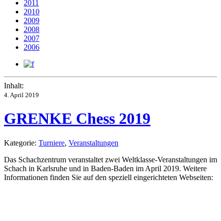
2011
2010
2009
2008
2007
2006
Inhalt:
4. April 2019
GRENKE Chess 2019
Kategorie:
Turniere
,
Veranstaltungen
Das Schachzentrum veranstaltet zwei Weltklasse-Veranstaltungen im
Schach in Karlsruhe und in Baden-Baden im April 2019. Weitere
Informationen finden Sie auf den speziell eingerichteten Webseiten: