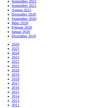
September 2022
September 2021
August 2021
Dezember 2020
September 2020
März 2020
Februar 2020
Januar 2020
Dezember 2019
2026
2025
2024
2023
2022
2021
2020
2019
2018
2017
2016
2015
2014
2013
2012