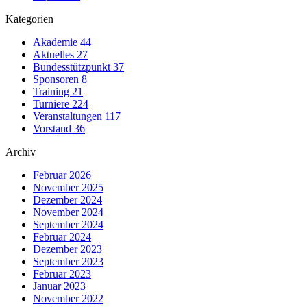
Kategorien
Akademie
44
Aktuelles
27
Bundesstützpunkt
37
Sponsoren
8
Training
21
Turniere
224
Veranstaltungen
117
Vorstand
36
Archiv
Februar 2026
November 2025
Dezember 2024
November 2024
September 2024
Februar 2024
Dezember 2023
September 2023
Februar 2023
Januar 2023
November 2022