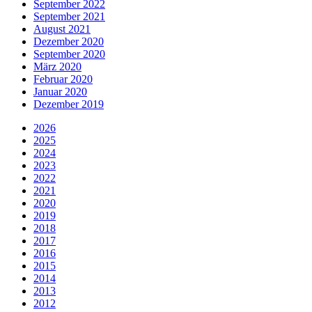
September 2022
September 2021
August 2021
Dezember 2020
September 2020
März 2020
Februar 2020
Januar 2020
Dezember 2019
2026
2025
2024
2023
2022
2021
2020
2019
2018
2017
2016
2015
2014
2013
2012