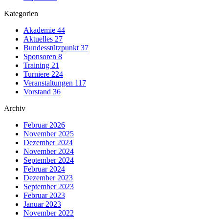
Kategorien
Akademie
44
Aktuelles
27
Bundesstützpunkt
37
Sponsoren
8
Training
21
Turniere
224
Veranstaltungen
117
Vorstand
36
Archiv
Februar 2026
November 2025
Dezember 2024
November 2024
September 2024
Februar 2024
Dezember 2023
September 2023
Februar 2023
Januar 2023
November 2022