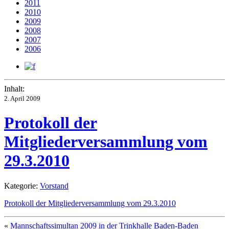
2011
2010
2009
2008
2007
2006
Inhalt:
2. April 2009
Protokoll der
Mitgliederversammlung vom
29.3.2010
Kategorie:
Vorstand
Protokoll der Mitgliederversammlung vom 29.3.2010
«
Mannschaftssimultan 2009 in der Trinkhalle Baden-Baden