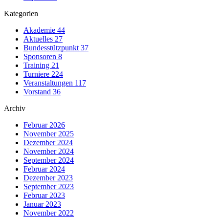
Kategorien
Akademie
44
Aktuelles
27
Bundesstützpunkt
37
Sponsoren
8
Training
21
Turniere
224
Veranstaltungen
117
Vorstand
36
Archiv
Februar 2026
November 2025
Dezember 2024
November 2024
September 2024
Februar 2024
Dezember 2023
September 2023
Februar 2023
Januar 2023
November 2022