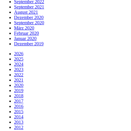
September 2022
September 2021
August 2021
Dezember 2020
September 2020
März 2020
Februar 2020
Januar 2020
Dezember 2019
2026
2025
2024
2023
2022
2021
2020
2019
2018
2017
2016
2015
2014
2013
2012