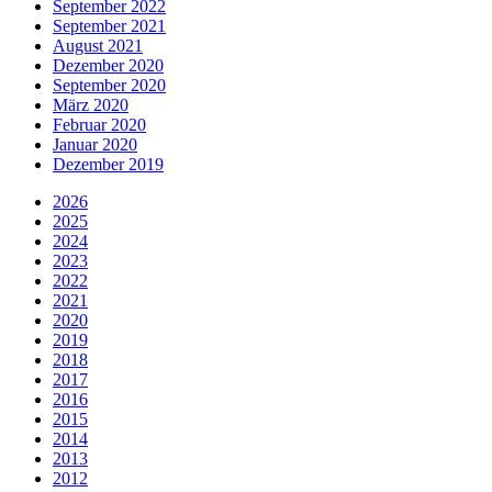
September 2022
September 2021
August 2021
Dezember 2020
September 2020
März 2020
Februar 2020
Januar 2020
Dezember 2019
2026
2025
2024
2023
2022
2021
2020
2019
2018
2017
2016
2015
2014
2013
2012