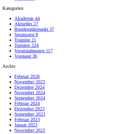
Kategorien
Akademie
44
Aktuelles
27
Bundesstützpunkt
37
Sponsoren
8
Training
21
Turniere
224
Veranstaltungen
117
Vorstand
36
Archiv
Februar 2026
November 2025
Dezember 2024
November 2024
September 2024
Februar 2024
Dezember 2023
September 2023
Februar 2023
Januar 2023
November 2022