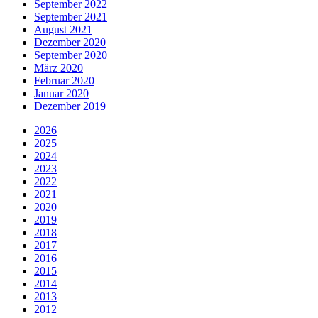
September 2022
September 2021
August 2021
Dezember 2020
September 2020
März 2020
Februar 2020
Januar 2020
Dezember 2019
2026
2025
2024
2023
2022
2021
2020
2019
2018
2017
2016
2015
2014
2013
2012