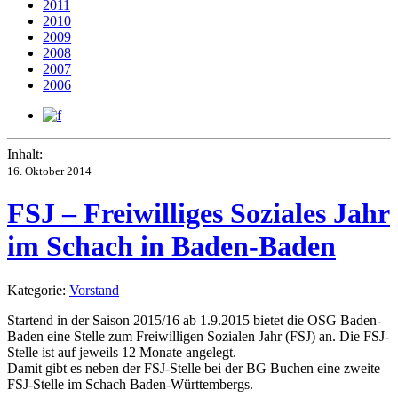
2011
2010
2009
2008
2007
2006
Inhalt:
16. Oktober 2014
FSJ – Freiwilliges Soziales Jahr
im Schach in Baden-Baden
Kategorie:
Vorstand
Startend in der Saison 2015/16 ab 1.9.2015 bietet die OSG Baden-
Baden eine Stelle zum Freiwilligen Sozialen Jahr (FSJ) an. Die FSJ-
Stelle ist auf jeweils 12 Monate angelegt.
Damit gibt es neben der FSJ-Stelle bei der BG Buchen eine zweite
FSJ-Stelle im Schach Baden-Württembergs.