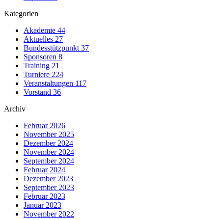
Kategorien
Akademie
44
Aktuelles
27
Bundesstützpunkt
37
Sponsoren
8
Training
21
Turniere
224
Veranstaltungen
117
Vorstand
36
Archiv
Februar 2026
November 2025
Dezember 2024
November 2024
September 2024
Februar 2024
Dezember 2023
September 2023
Februar 2023
Januar 2023
November 2022