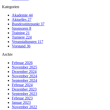
Kategorien
Akademie
44
Aktuelles
27
Bundesstützpunkt
37
Sponsoren
8
Training
21
Turniere
224
Veranstaltungen
117
Vorstand
36
Archiv
Februar 2026
November 2025
Dezember 2024
November 2024
September 2024
Februar 2024
Dezember 2023
September 2023
Februar 2023
Januar 2023
November 2022