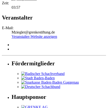
Zeit:
03:57
Veranstalter
E-Mail:
Mziegler@grenkestiftung.de
Veranstalter-Website anzeigen
Fördermitglieder
Hauptsponsor