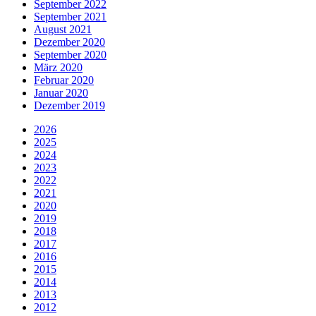
September 2022
September 2021
August 2021
Dezember 2020
September 2020
März 2020
Februar 2020
Januar 2020
Dezember 2019
2026
2025
2024
2023
2022
2021
2020
2019
2018
2017
2016
2015
2014
2013
2012