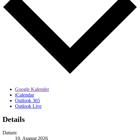
Google Kalender
iCalendar
Outlook 365
Outlook Live
Details
Datum:
10. August 2026