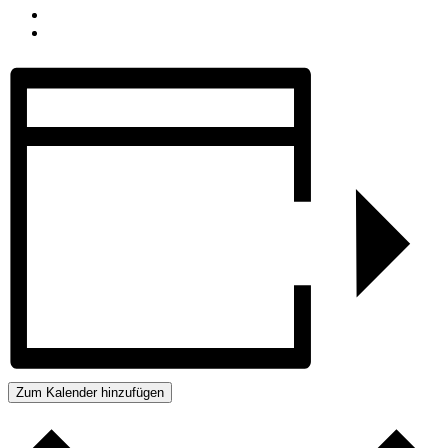
Zum Kalender hinzufügen