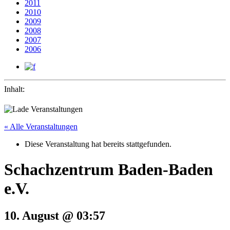
2011
2010
2009
2008
2007
2006
Inhalt:
« Alle Veranstaltungen
Diese Veranstaltung hat bereits stattgefunden.
Schachzentrum Baden-Baden
e.V.
10. August @ 03:57