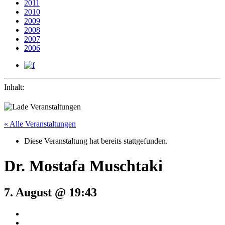
2011
2010
2009
2008
2007
2006
Inhalt:
« Alle Veranstaltungen
Diese Veranstaltung hat bereits stattgefunden.
Dr. Mostafa Muschtaki
7. August @ 19:43