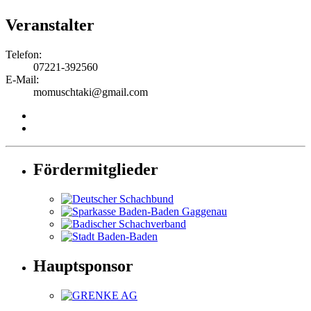
Veranstalter
Telefon:
07221-392560
E-Mail:
momuschtaki@gmail.com
Fördermitglieder
Hauptsponsor