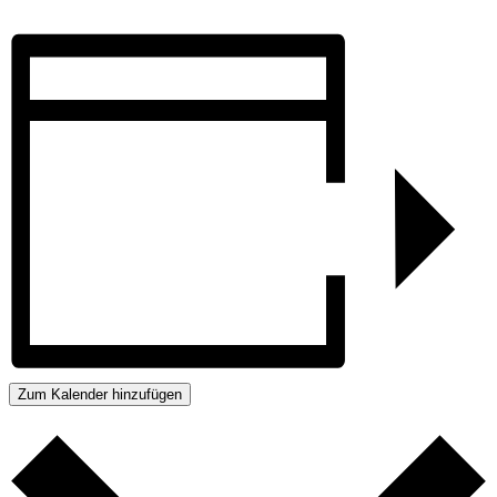
Zum Kalender hinzufügen