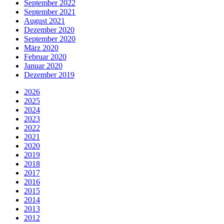
September 2022
September 2021
August 2021
Dezember 2020
September 2020
März 2020
Februar 2020
Januar 2020
Dezember 2019
2026
2025
2024
2023
2022
2021
2020
2019
2018
2017
2016
2015
2014
2013
2012