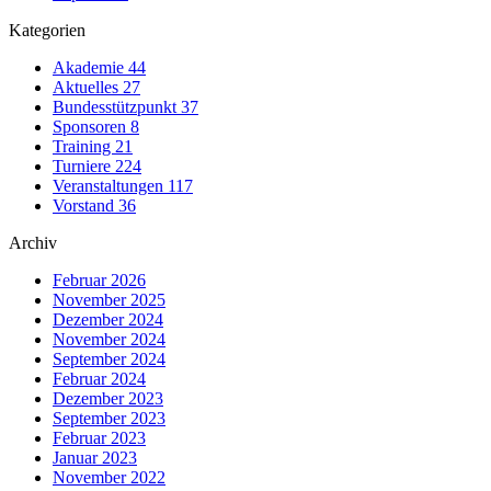
Kategorien
Akademie
44
Aktuelles
27
Bundesstützpunkt
37
Sponsoren
8
Training
21
Turniere
224
Veranstaltungen
117
Vorstand
36
Archiv
Februar 2026
November 2025
Dezember 2024
November 2024
September 2024
Februar 2024
Dezember 2023
September 2023
Februar 2023
Januar 2023
November 2022