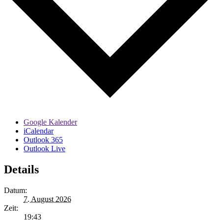
Google Kalender
iCalendar
Outlook 365
Outlook Live
Details
Datum:
7. August 2026
Zeit:
19:43