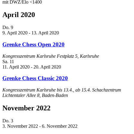
mit DWZ/Elo <1400
April 2020
Do.
9
9. April 2020
-
13. April 2020
Grenke Chess Open 2020
Kongresszentrum Karlsruhe
Festplatz 5, Karlsruhe
Sa.
11
11. April 2020
-
20. April 2020
Grenke Chess Classic 2020
Kongresszentrum Karlsruhe bis 13.4., ab 15.4. Schachzentrum
Lichtentaler Allee 8, Baden-Baden
November 2022
Do.
3
3. November 2022
-
6. November 2022