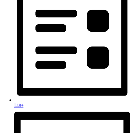
Liste