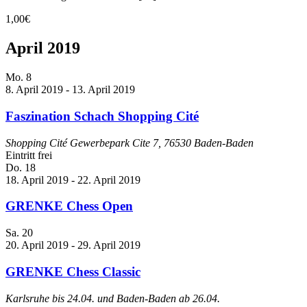
1,00€
April 2019
Mo.
8
8. April 2019
-
13. April 2019
Faszination Schach Shopping Cité
Shopping Cité
Gewerbepark Cite 7, 76530 Baden-Baden
Eintritt frei
Do.
18
18. April 2019
-
22. April 2019
GRENKE Chess Open
Sa.
20
20. April 2019
-
29. April 2019
GRENKE Chess Classic
Karlsruhe bis 24.04. und Baden-Baden ab 26.04.