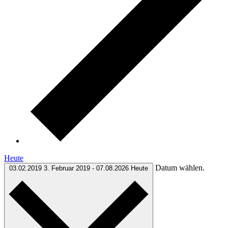
Heute
Datum wählen.
03.02.2019
3. Februar 2019
-
07.08.2026
Heute