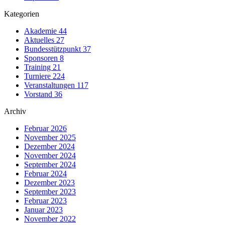
Kategorien
Akademie
44
Aktuelles
27
Bundesstützpunkt
37
Sponsoren
8
Training
21
Turniere
224
Veranstaltungen
117
Vorstand
36
Archiv
Februar 2026
November 2025
Dezember 2024
November 2024
September 2024
Februar 2024
Dezember 2023
September 2023
Februar 2023
Januar 2023
November 2022