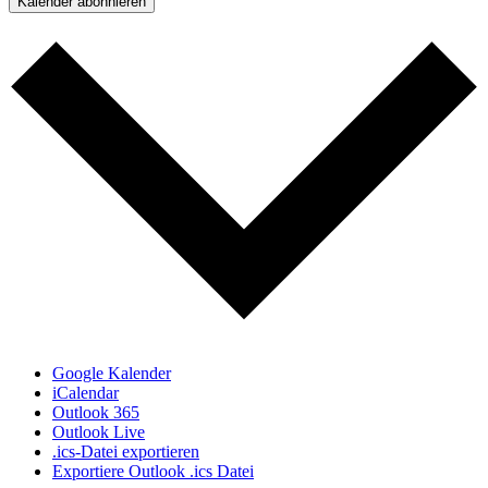
Kalender abonnieren
Google Kalender
iCalendar
Outlook 365
Outlook Live
.ics-Datei exportieren
Exportiere Outlook .ics Datei