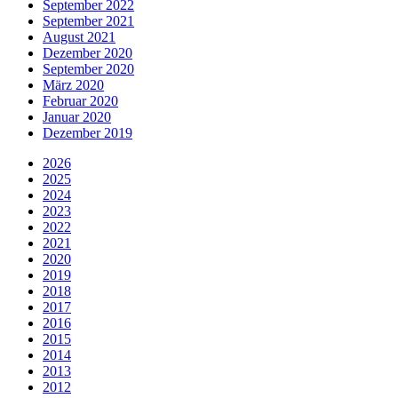
September 2022
September 2021
August 2021
Dezember 2020
September 2020
März 2020
Februar 2020
Januar 2020
Dezember 2019
2026
2025
2024
2023
2022
2021
2020
2019
2018
2017
2016
2015
2014
2013
2012