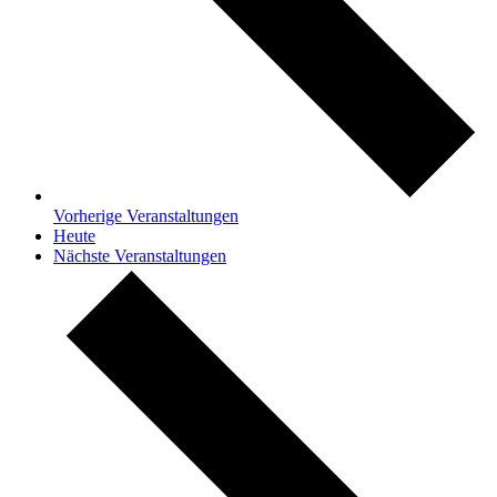
Vorherige
Veranstaltungen
Heute
Nächste
Veranstaltungen