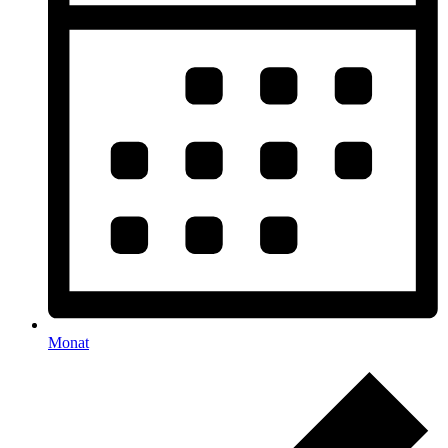
Monat