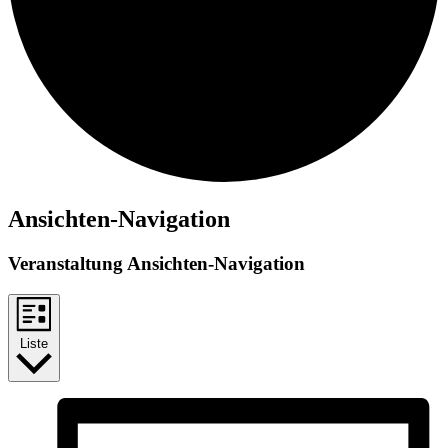
Ansichten-Navigation
Veranstaltung Ansichten-Navigation
Liste